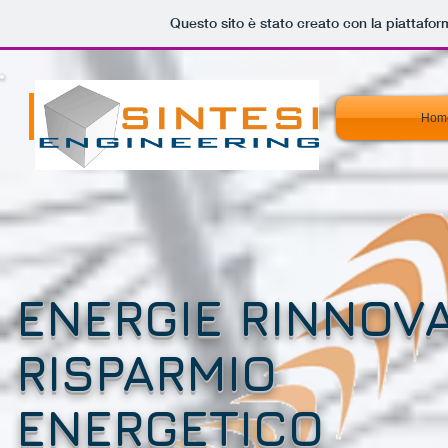
Questo sito è stato creato con la piattafo
Hom
ENERGIE RINNOVA
RISPARMIO
ENERGETICO